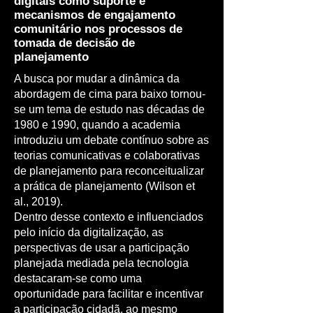
digitais como suporte e
mecanismos de engajamento
comunitário nos processos de
tomada de decisão de
planejamento
A busca por mudar a dinâmica da
abordagem de cima para baixo tornou-
se um tema de estudo nas décadas de
1980 e 1990, quando a academia
introduziu um debate contínuo sobre as
teorias comunicativas e colaborativas
de planejamento para reconceitualizar
a prática de planejamento (Wilson et
al., 2019).
Dentro desse contexto e influenciados
pelo início da digitalização, as
perspectivas de usar a participação
planejada mediada pela tecnologia
destacaram-se como uma
oportunidade para facilitar e incentivar
a participação cidadã, ao mesmo