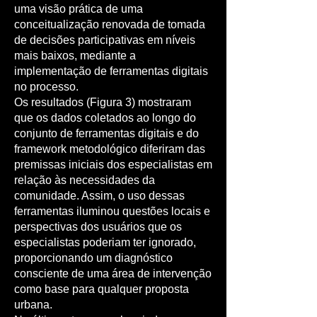
uma visão prática de uma
conceitualização renovada de tomada
de decisões participativas em níveis
mais baixos, mediante a
implementação de ferramentas digitais
no processo.
Os resultados (Figura 3) mostraram
que os dados coletados ao longo do
conjunto de ferramentas digitais e do
framework metodológico diferiram das
premissas iniciais dos especialistas em
relação às necessidades da
comunidade. Assim, o uso dessas
ferramentas iluminou questões locais e
perspectivas dos usuários que os
especialistas poderiam ter ignorado,
proporcionando um diagnóstico
consciente de uma área de intervenção
como base para qualquer proposta
urbana.