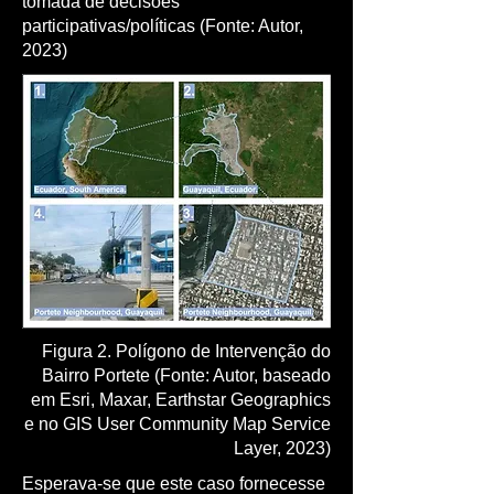
tomada de decisões
participativas/políticas (Fonte: Autor,
2023)
Figura 2. Polígono de Intervenção do
Bairro Portete (Fonte: Autor, baseado
em Esri, Maxar, Earthstar Geographics
e no GIS User Community Map Service
Layer, 2023)
Esperava-se que este caso fornecesse