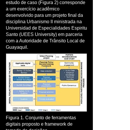
estudo de caso (Figura 2) corresponde
a um exercício acadêmico
desenvolvido para um projeto final da
disciplina Urbanismo II ministrada na
Universidad de Especialidades Espiritu
Santo (UEES University) em parceria
com a Autoridade de Trânsito Local de
Guayaquil.
Figura 1. Conjunto de ferramentas
digitais proposto e framework de