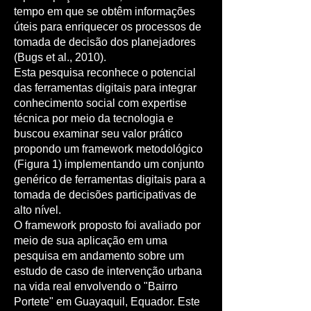
tempo em que se obtêm informações
úteis para enriquecer os processos de
tomada de decisão dos planejadores
(Bugs et al., 2010).
Esta pesquisa reconhece o potencial
das ferramentas digitais para integrar
conhecimento social com expertise
técnica por meio da tecnologia e
buscou examinar seu valor prático
propondo um framework metodológico
(Figura 1) implementando um conjunto
genérico de ferramentas digitais para a
tomada de decisões participativas de
alto nível.
O framework proposto foi avaliado por
meio de sua aplicação em uma
pesquisa em andamento sobre um
estudo de caso de intervenção urbana
na vida real envolvendo o "Bairro
Portete" em Guayaquil, Equador. Este