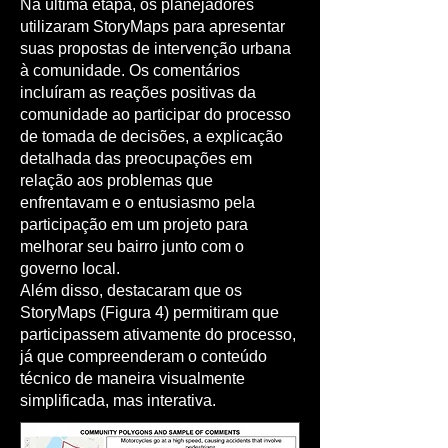
Na última etapa, os planejadores
utilizaram StoryMaps para apresentar
suas propostas de intervenção urbana
à comunidade. Os comentários
incluíram as reações positivas da
comunidade ao participar do processo
de tomada de decisões, a explicação
detalhada das preocupações em
relação aos problemas que
enfrentavam e o entusiasmo pela
participação em um projeto para
melhorar seu bairro junto com o
governo local.
Além disso, destacaram que os
StoryMaps (Figura 4) permitiram que
participassem ativamente do processo,
já que compreenderam o conteúdo
técnico de maneira visualmente
simplificada, mas interativa.