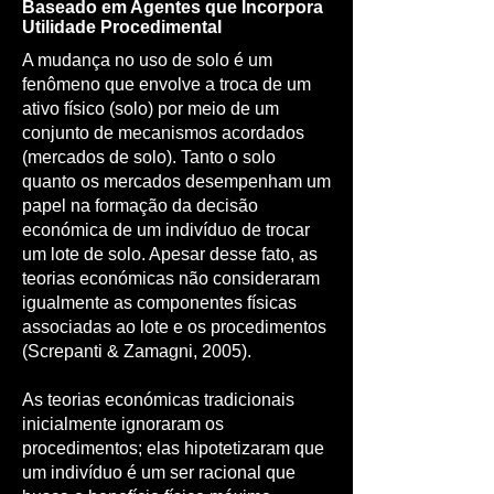
Baseado em Agentes que Incorpora
Utilidade Procedimental
A mudança no uso de solo é um
fenômeno que envolve a troca de um
ativo físico (solo) por meio de um
conjunto de mecanismos acordados
(mercados de solo). Tanto o solo
quanto os mercados desempenham um
papel na formação da decisão
económica de um indivíduo de trocar
um lote de solo. Apesar desse fato, as
teorias económicas não consideraram
igualmente as componentes físicas
associadas ao lote e os procedimentos
(Screpanti & Zamagni, 2005).
As teorias económicas tradicionais
inicialmente ignoraram os
procedimentos; elas hipotetizaram que
um indivíduo é um ser racional que