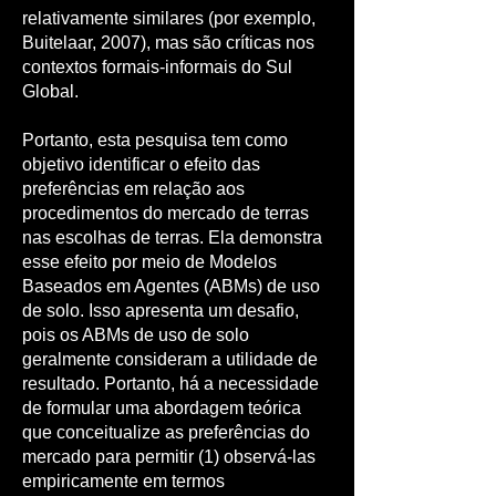
relativamente similares (por exemplo,
Buitelaar, 2007), mas são críticas nos
contextos formais-informais do Sul
Global.
Portanto, esta pesquisa tem como
objetivo identificar o efeito das
preferências em relação aos
procedimentos do mercado de terras
nas escolhas de terras. Ela demonstra
esse efeito por meio de Modelos
Baseados em Agentes (ABMs) de uso
de solo. Isso apresenta um desafio,
pois os ABMs de uso de solo
geralmente consideram a utilidade de
resultado. Portanto, há a necessidade
de formular uma abordagem teórica
que conceitualize as preferências do
mercado para permitir (1) observá-las
empiricamente em termos