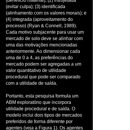
(benefício material); (2) introjetada
(evitar culpa); (3) identificada
(alinhamento com os valores morais); e
(4) integrada (aproveitamento do
processo) (Ryan & Connell, 1989).
Cada motivo subjacente para usar um
mercado de solo deve se alinhar com
uma das motivações mencionadas
anteriormente. Ao dimensionar cada
uma de 0 a 4, as preferências do
mercado podem ser agregadas a um
valor quantitativo de utilidade
procedural que pode ser comparado
com a utilidade de saída.
Portanto, esta pesquisa formula um
ABM exploratório que incorpora
utilidade procedural e de saída. O
modelo inclui dois tipos de mercados
preferidos de forma diferente por
agentes (veja a Figura 1). Os agentes