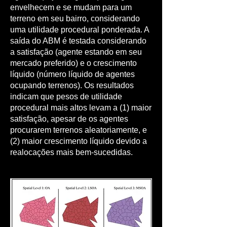
envelhecem e se mudam para um
terreno em seu bairro, considerando
uma utilidade procedural ponderada. A
saída do ABM é testada considerando
a satisfação (agente estando em seu
mercado preferido) e o crescimento
líquido (número líquido de agentes
ocupando terrenos). Os resultados
indicam que pesos de utilidade
procedural mais altos levam a (1) maior
satisfação, apesar de os agentes
procurarem terrenos aleatoriamente, e
(2) maior crescimento líquido devido a
realocações mais bem-sucedidas.