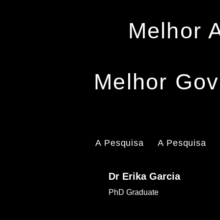
Melhor 
Melhor Gov
A Pesquisa
A Pesquisa
Dr Erika Garcia
PhD Graduate