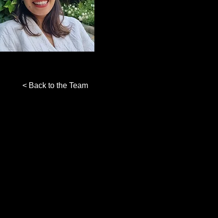
< Back to the Team